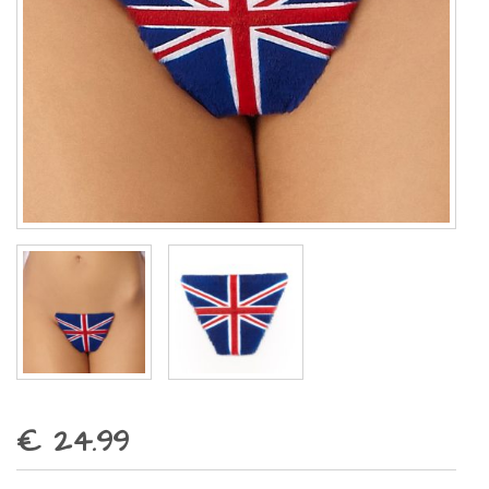
€ 24.99