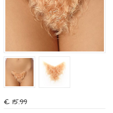
€ 15.99