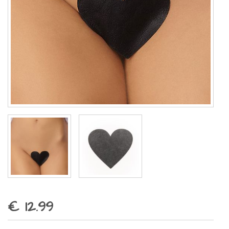
€ 12.99